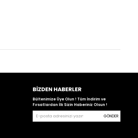
BIZDEN HABERLER
Bültenimize Üye Olun ! Tüm İndirim ve
Fırsatlardan İlk Sizin Haberiniz Olsun !
GÖNDER