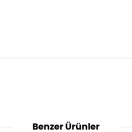
Benzer Ürünler