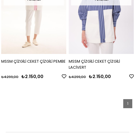
MSSM ÇİZGİLİ CEKET ÇİZGİLİ PEMBE
MSSM ÇİZGİLİ CEKET ÇİZGİLİ
LACİVERT
₺2.150,00
₺2.150,00
₺4.299,00
₺4.299,00
1