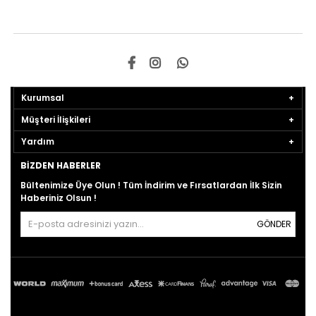
Kurumsal
Müşteri İlişkileri
Yardım
BIZDEN HABERLER
Bültenimize Üye Olun ! Tüm İndirim ve Fırsatlardan İlk Sizin
Haberiniz Olsun !
GÖNDER