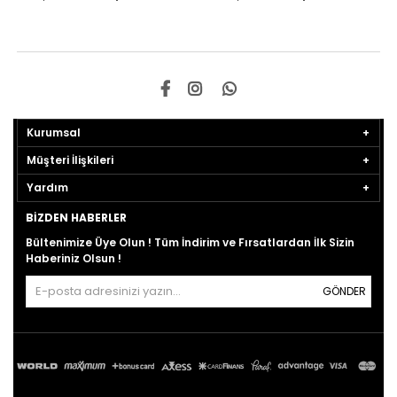
Kurumsal
Müşteri İlişkileri
Yardım
BIZDEN HABERLER
Bültenimize Üye Olun ! Tüm İndirim ve Fırsatlardan İlk Sizin
Haberiniz Olsun !
GÖNDER