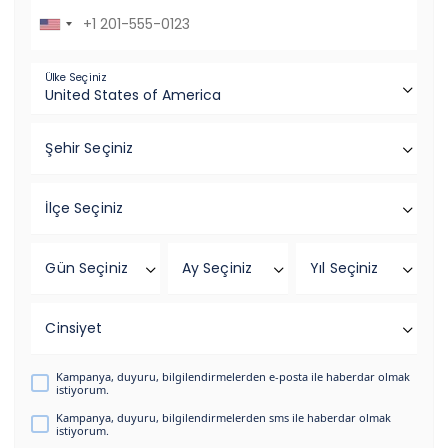
Ülke Seçiniz
Şehir Seçiniz
İlçe Seçiniz
Gün Seçiniz
Ay Seçiniz
Yıl Seçiniz
Cinsiyet
Kampanya, duyuru, bilgilendirmelerden e-posta ile haberdar olmak
istiyorum.
Kampanya, duyuru, bilgilendirmelerden sms ile haberdar olmak
istiyorum.