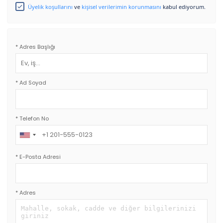
Üyelik koşullarını
ve
kişisel verilerimin korunmasını
kabul ediyorum.
* Adres Başlığı
* Ad Soyad
* Telefon No
*
E-Posta Adresi
* Adres