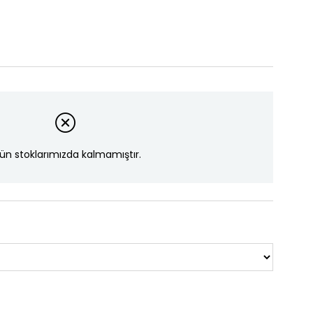
ün stoklarımızda kalmamıştır.