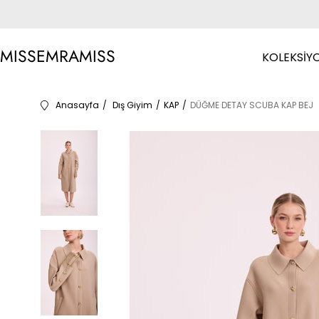
MISSEMRAMISS
KOLEKSİY
Anasayfa
Dış Giyim
KAP
DÜĞME DETAY SCUBA KAP BEJ