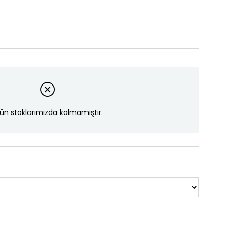
ün stoklarımızda kalmamıştır.