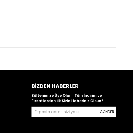
BIZDEN HABERLER
Bültenimize Üye Olun ! Tüm İndirim ve
Fırsatlardan İlk Sizin Haberiniz Olsun !
GÖNDER