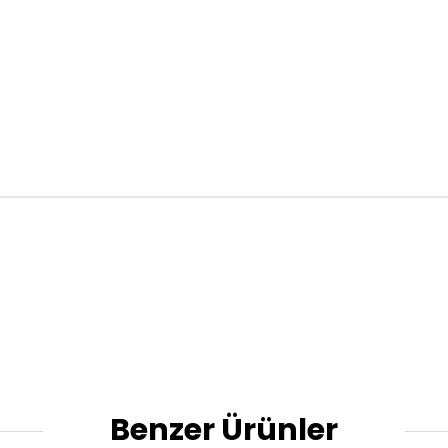
Benzer Ürünler