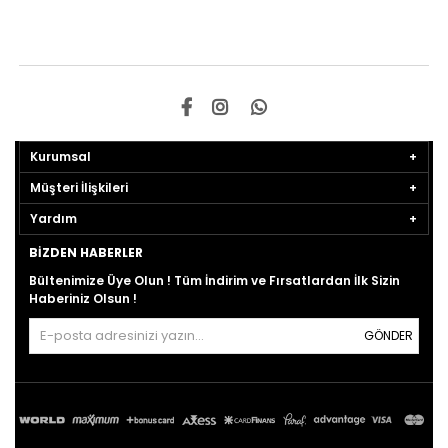
Kurumsal
Müşteri İlişkileri
Yardım
BIZDEN HABERLER
Bültenimize Üye Olun ! Tüm İndirim ve Fırsatlardan İlk Sizin
Haberiniz Olsun !
GÖNDER