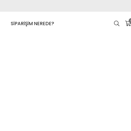
SİPARİŞİM NEREDE?