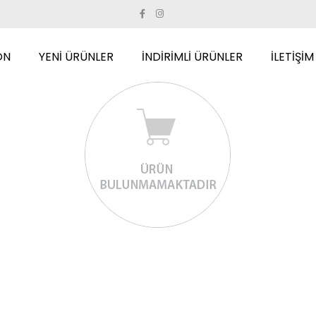
ON
YENİ ÜRÜNLER
İNDİRİMLİ ÜRÜNLER
İLETİŞİM