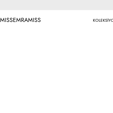
MISSEMRAMISS
KOLEKSİY