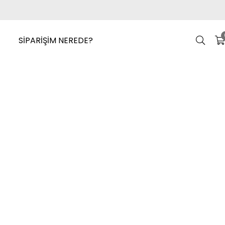
SİPARİŞİM NEREDE?