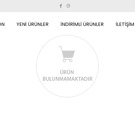
ON
YENİ ÜRÜNLER
İNDİRİMLİ ÜRÜNLER
İLETİŞİM