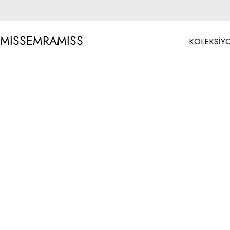
MISSEMRAMISS
KOLEKSİY