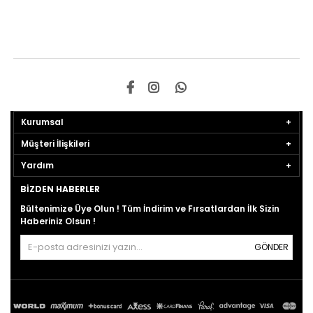
Kurumsal
Müşteri İlişkileri
Yardım
BIZDEN HABERLER
Bültenimize Üye Olun ! Tüm İndirim ve Fırsatlardan İlk Sizin
Haberiniz Olsun !
GÖNDER