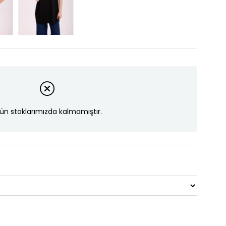
ün stoklarımızda kalmamıştır.