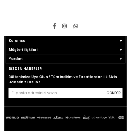
Kurumsal
Müşteri İlişkileri
Yardım
BIZDEN HABERLER
Bültenimize Üye Olun ! Tüm İndirim ve Fırsatlardan İlk Sizin
Haberiniz Olsun !
GÖNDER