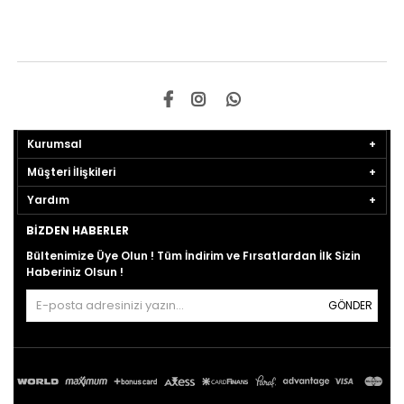
Kurumsal
Müşteri İlişkileri
Yardım
BIZDEN HABERLER
Bültenimize Üye Olun ! Tüm İndirim ve Fırsatlardan İlk Sizin
Haberiniz Olsun !
GÖNDER