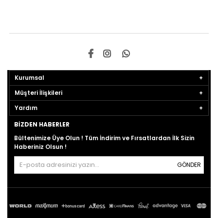
Kurumsal
Müşteri İlişkileri
Yardım
BIZDEN HABERLER
Bültenimize Üye Olun ! Tüm İndirim ve Fırsatlardan İlk Sizin
Haberiniz Olsun !
GÖNDER