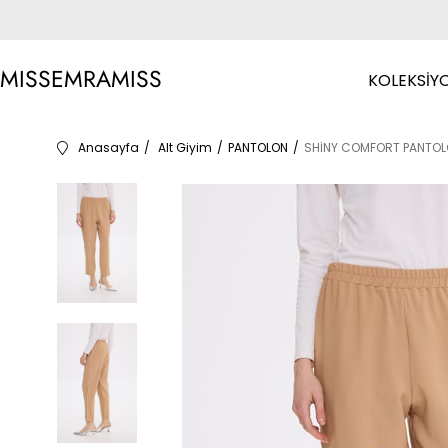
MISSEMRAMISS
KOLEKSİY
Anasayfa
Alt Giyim
PANTOLON
SHİNY COMFORT PANTOL