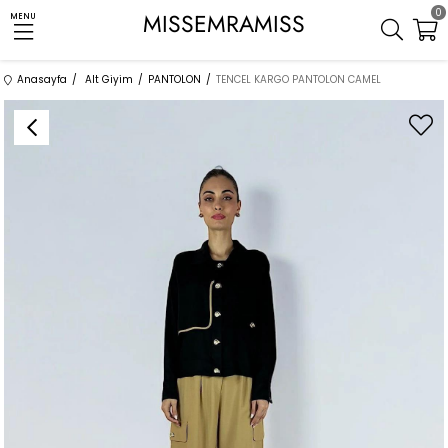
0
MISSEMRAMISS
MENU
Anasayfa
Alt Giyim
PANTOLON
TENCEL KARGO PANTOLON CAMEL