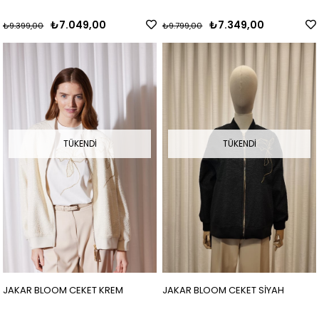
₺7.049,00
₺7.349,00
₺9.399,00
₺9.799,00
TÜKENDI
TÜKENDI
JAKAR BLOOM CEKET KREM
JAKAR BLOOM CEKET SİYAH